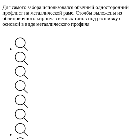
Для самого забора использовался обычный односторонний
профлист на металлической раме. Столбы выложены из
облицовочного кирпича светлых тонов под расшивку с
основой в виде металлического профиля.