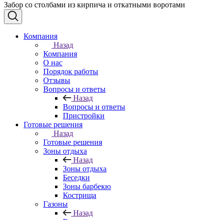
Забор со столбами из кирпича и откатными воротами
Компания
Назад
Компания
О нас
Порядок работы
Отзывы
Вопросы и ответы
Назад
Вопросы и ответы
Пристройки
Готовые решения
Назад
Готовые решения
Зоны отдыха
Назад
Зоны отдыха
Беседки
Зоны барбекю
Кострища
Газоны
Назад