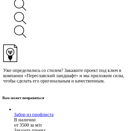
Уже определились со стилем? Закажите проект под ключ в
компании «Переславский ландшафт» и мы приложим силы,
чтобы сделать его оригинальным и качественным.
Вам может понравиться
Забор из профлиста
В наличии
от 3500 за м/п
Заказать проект