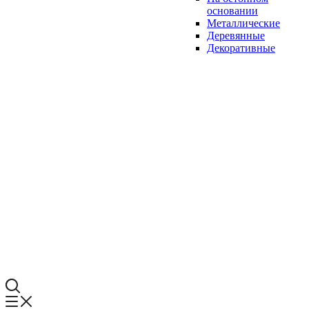
основании
Металлические
Деревянные
Декоративные