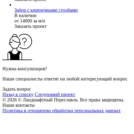
Забор с кирпичными столбами
В наличии
от 14000 за м/п
Заказать проект
Нужна консультация?
Наши специалисты ответят на любой интересующий вопрос
Задать вопрос
Назад к списку
Следующий проект
© 2026 © Ландшафтный Переславль. Все права защищены.
Наши контакты
Политика в отношении обработки персональных данных