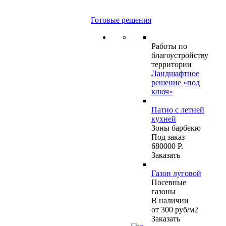
Готовые решения
Работы по
благоустройству
территории
Ландшафтное
решение «под
ключ»
Патио с летней
кухней
Зоны барбекю
Под заказ
680000 Р.
Заказать
Газон луговой
Посевные
газоны
В наличии
от 300
руб
/м2
Заказать