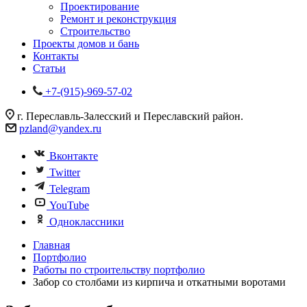
Проектирование
Ремонт и реконструкция
Строительство
Проекты домов и бань
Контакты
Статьи
+7-(915)-969-57-02
г. Переславль-Залесский и Переславский район.
pzland@yandex.ru
Вконтакте
Twitter
Telegram
YouTube
Одноклассники
Главная
Портфолио
Работы по строительству портфолио
Забор со столбами из кирпича и откатными воротами