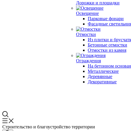
Дорожки и площадки
Освещение
Парковые фонари
Фасадные светильни
Отмостки
Из плитки и брусчат
Бетонные отмостки
Отмостки из камня
Ограждения
На бетонном основа
Металлические
Деревянные
Декоративные
Строительство и благоустройство территории