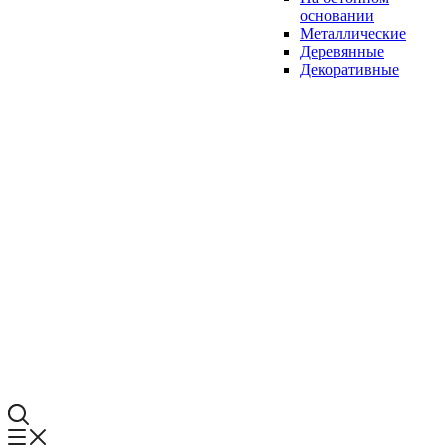
основании
Металлические
Деревянные
Декоративные