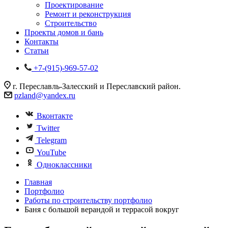
Проектирование
Ремонт и реконструкция
Строительство
Проекты домов и бань
Контакты
Статьи
+7-(915)-969-57-02
г. Переславль-Залесский и Переславский район.
pzland@yandex.ru
Вконтакте
Twitter
Telegram
YouTube
Одноклассники
Главная
Портфолио
Работы по строительству портфолио
Баня с большой верандой и террасой вокруг