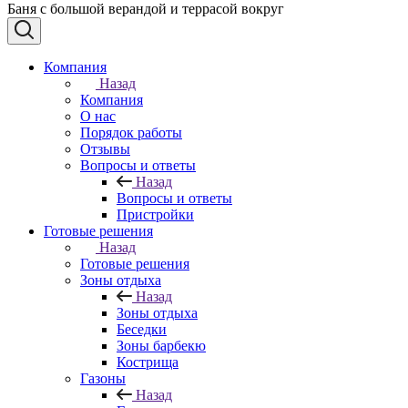
Баня с большой верандой и террасой вокруг
Компания
Назад
Компания
О нас
Порядок работы
Отзывы
Вопросы и ответы
Назад
Вопросы и ответы
Пристройки
Готовые решения
Назад
Готовые решения
Зоны отдыха
Назад
Зоны отдыха
Беседки
Зоны барбекю
Кострища
Газоны
Назад