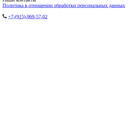
Политика в отношении обработки персональных данных
+7-(915)-969-57-02