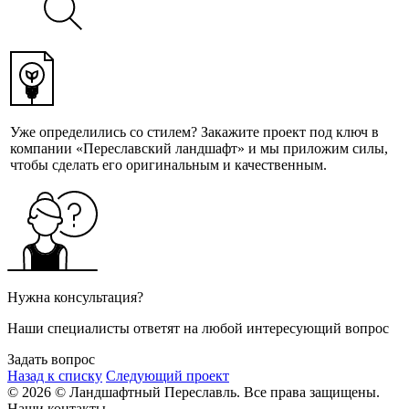
Уже определились со стилем? Закажите проект под ключ в
компании «Переславский ландшафт» и мы приложим силы,
чтобы сделать его оригинальным и качественным.
Нужна консультация?
Наши специалисты ответят на любой интересующий вопрос
Задать вопрос
Назад к списку
Следующий проект
© 2026 © Ландшафтный Переславль. Все права защищены.
Наши контакты