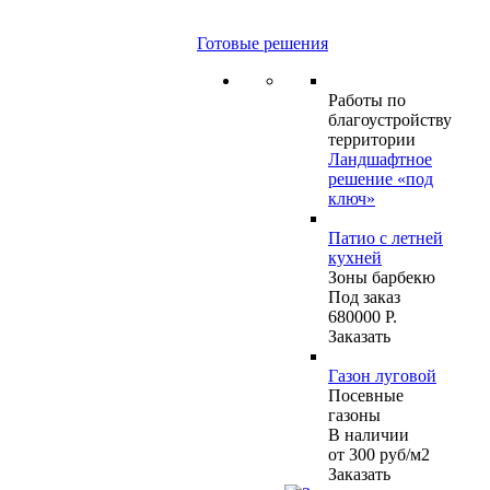
Готовые решения
Работы по
благоустройству
территории
Ландшафтное
решение «под
ключ»
Патио с летней
кухней
Зоны барбекю
Под заказ
680000 Р.
Заказать
Газон луговой
Посевные
газоны
В наличии
от 300
руб
/м2
Заказать