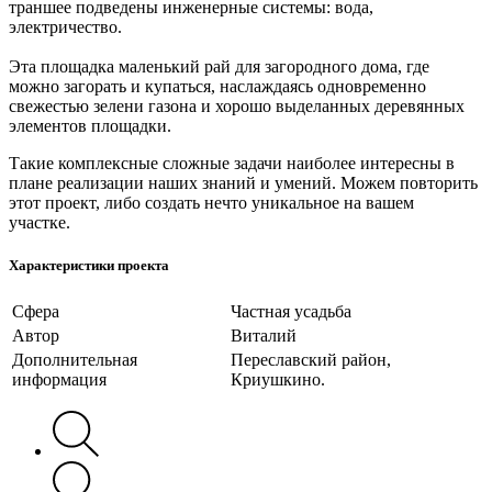
траншее подведены инженерные системы: вода,
электричество.
Эта площадка маленький рай для загородного дома, где
можно загорать и купаться, наслаждаясь одновременно
свежестью зелени газона и хорошо выделанных деревянных
элементов площадки.
Такие комплексные сложные задачи наиболее интересны в
плане реализации наших знаний и умений. Можем повторить
этот проект, либо создать нечто уникальное на вашем
участке.
Характеристики проекта
Сфера
Частная усадьба
Автор
Виталий
Дополнительная
Переславский район,
информация
Криушкино.