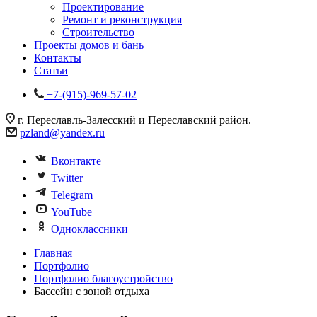
Проектирование
Ремонт и реконструкция
Строительство
Проекты домов и бань
Контакты
Статьи
+7-(915)-969-57-02
г. Переславль-Залесский и Переславский район.
pzland@yandex.ru
Вконтакте
Twitter
Telegram
YouTube
Одноклассники
Главная
Портфолио
Портфолио благоустройство
Бассейн с зоной отдыха