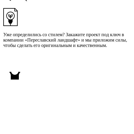
Уже определились со стилем? Закажите проект под ключ в
компании «Переславский ландшафт» и мы приложим силы,
чтобы сделать его оригинальным и качественным.