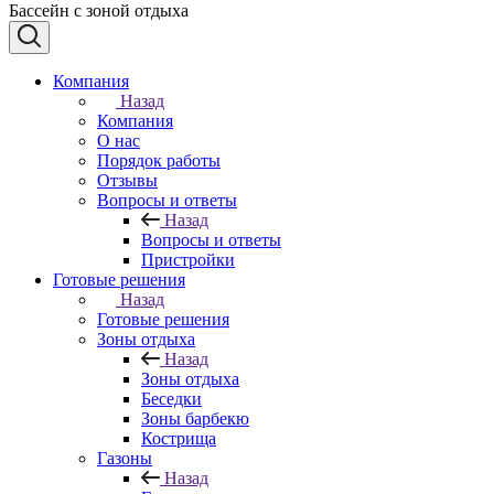
Бассейн с зоной отдыха
Компания
Назад
Компания
О нас
Порядок работы
Отзывы
Вопросы и ответы
Назад
Вопросы и ответы
Пристройки
Готовые решения
Назад
Готовые решения
Зоны отдыха
Назад
Зоны отдыха
Беседки
Зоны барбекю
Кострища
Газоны
Назад