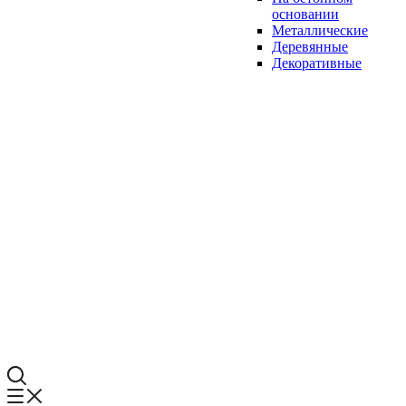
основании
Металлические
Деревянные
Декоративные