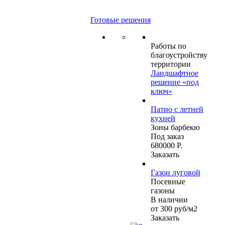
Готовые решения
Работы по
благоустройству
территории
Ландшафтное
решение «под
ключ»
Патио с летней
кухней
Зоны барбекю
Под заказ
680000 Р.
Заказать
Газон луговой
Посевные
газоны
В наличии
от 300
руб
/м2
Заказать