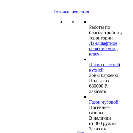
Готовые решения
Работы по
благоустройству
территории
Ландшафтное
решение «под
ключ»
Патио с летней
кухней
Зоны барбекю
Под заказ
680000 Р.
Заказать
Газон луговой
Посевные
газоны
В наличии
от 300
руб
/м2
Заказать