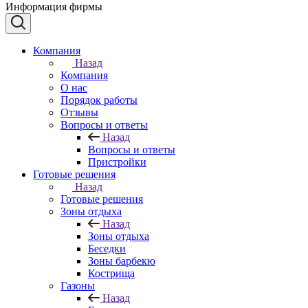
Информация фирмы
Компания
Назад
Компания
О нас
Порядок работы
Отзывы
Вопросы и ответы
Назад
Вопросы и ответы
Пристройки
Готовые решения
Назад
Готовые решения
Зоны отдыха
Назад
Зоны отдыха
Беседки
Зоны барбекю
Кострища
Газоны
Назад