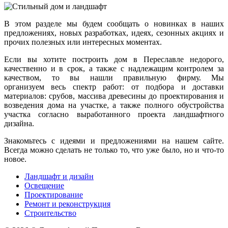
В этом разделе мы будем сообщать о новинках в наших
предложениях, новых разработках, идеях, сезонных акциях и
прочих полезных или интересных моментах.
Если вы хотите построить дом в Переславле недорого,
качественно и в срок, а также с надлежащим контролем за
качеством, то вы нашли правильную фирму. Мы
организуем весь спектр работ: от подбора и доставки
материалов: срубов, массива древесины до проектирования и
возведения дома на участке, а также полного обустройства
участка согласно выработанного проекта ландшафтного
дизайна.
Знакомьтесь с идеями и предложениями на нашем сайте.
Всегда можно сделать не только то, что уже было, но и что-то
новое.
Ландшафт и дизайн
Освещение
Проектирование
Ремонт и реконструкция
Строительство