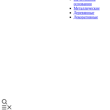
основании
Металлические
Деревянные
Декоративные