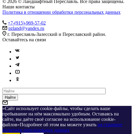
© 2026 © Ландшафтный Переславль. Все права защищены.
Наши контакты
Политика в отношении обработки персональных данных
+7-(915)-969-57-02
pzland@yandex.ru
г. Переславль-Залесский и Переславский район.
Оставайтесь на связи
Найти
«Сайт использует cookie-файлы, чтобы сделать ваше
пребывание на нём максимально удобным. Оставаясь на
сайте, вы даёте своё согласие на использование cookie-
файлов»Подробнее об этом вы можете узнать
на странице
политики персональных данных