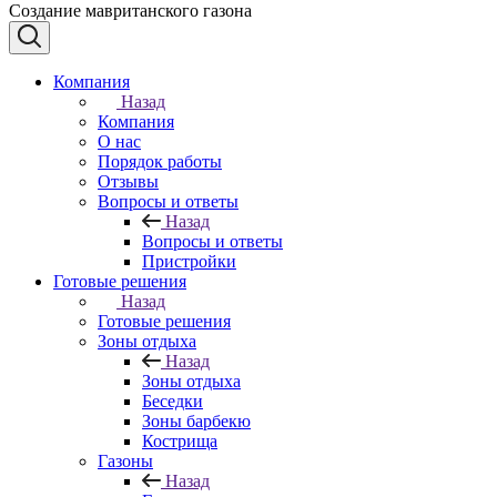
Создание мавританского газона
Компания
Назад
Компания
О нас
Порядок работы
Отзывы
Вопросы и ответы
Назад
Вопросы и ответы
Пристройки
Готовые решения
Назад
Готовые решения
Зоны отдыха
Назад
Зоны отдыха
Беседки
Зоны барбекю
Кострища
Газоны
Назад