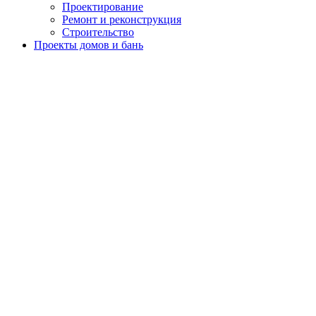
Проектирование
Ремонт и реконструкция
Строительство
Проекты домов и бань