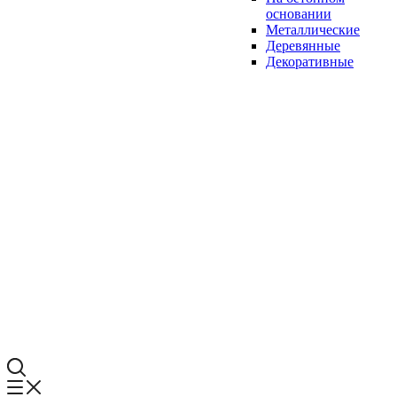
основании
Металлические
Деревянные
Декоративные