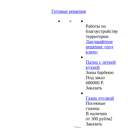
Готовые решения
Работы по
благоустройству
территории
Ландшафтное
решение «под
ключ»
Патио с летней
кухней
Зоны барбекю
Под заказ
680000 Р.
Заказать
Газон луговой
Посевные
газоны
В наличии
от 300
руб
/м2
Заказать