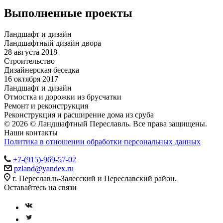
Выполненные проекты
Ландшафт и дизайн
Ландшафтный дизайн двора
28 августа 2018
Строительство
Дизайнерская беседка
16 октября 2017
Ландшафт и дизайн
Отмостка и дорожки из брусчатки
Ремонт и реконструкция
Реконструкция и расширение дома из сруба
© 2026 © Ландшафтный Переславль. Все права защищены.
Наши контакты
Политика в отношении обработки персональных данных
+7-(915)-969-57-02
pzland@yandex.ru
г. Переславль-Залесский и Переславский район.
Оставайтесь на связи