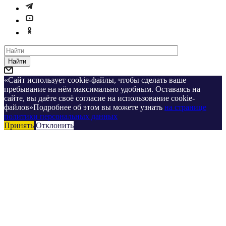
Найти
«Сайт использует cookie-файлы, чтобы сделать ваше
пребывание на нём максимально удобным. Оставаясь на
сайте, вы даёте своё согласие на использование cookie-
файлов»Подробнее об этом вы можете узнать
на странице
политики персональных данных
Принять
Отклонить