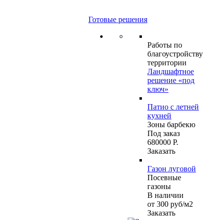
Готовые решения
Работы по
благоустройству
территории
Ландшафтное
решение «под
ключ»
Патио с летней
кухней
Зоны барбекю
Под заказ
680000 Р.
Заказать
Газон луговой
Посевные
газоны
В наличии
от 300
руб
/м2
Заказать