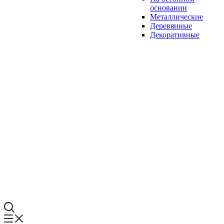
основании
Металлические
Деревянные
Декоративные