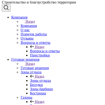
Строительство и благоустройство территории
Компания
Назад
Компания
О нас
Порядок работы
Отзывы
Вопросы и ответы
Назад
Вопросы и ответы
Пристройки
Готовые решения
Назад
Готовые решения
Зоны отдыха
Назад
Зоны отдыха
Беседки
Зоны барбекю
Кострища
Газоны
Назад