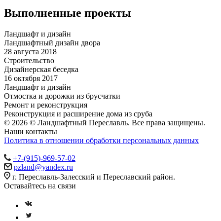
Выполненные проекты
Ландшафт и дизайн
Ландшафтный дизайн двора
28 августа 2018
Строительство
Дизайнерская беседка
16 октября 2017
Ландшафт и дизайн
Отмостка и дорожки из брусчатки
Ремонт и реконструкция
Реконструкция и расширение дома из сруба
© 2026 © Ландшафтный Переславль. Все права защищены.
Наши контакты
Политика в отношении обработки персональных данных
+7-(915)-969-57-02
pzland@yandex.ru
г. Переславль-Залесский и Переславский район.
Оставайтесь на связи