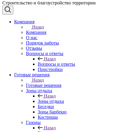
Строительство и благоустройство территории
Компания
Назад
Компания
О нас
Порядок работы
Отзывы
Вопросы и ответы
Назад
Вопросы и ответы
Пристройки
Готовые решения
Назад
Готовые решения
Зоны отдыха
Назад
Зоны отдыха
Беседки
Зоны барбекю
Кострища
Газоны
Назад