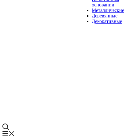
основании
Металлические
Деревянные
Декоративные