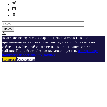
Найти
«Сайт использует cookie-файлы, чтобы сделать ваше
пребывание на нём максимально удобным. Оставаясь на
сайте, вы даёте своё согласие на использование cookie-
файлов»Подробнее об этом вы можете узнать
на странице
политики персональных данных
Принять
Отклонить