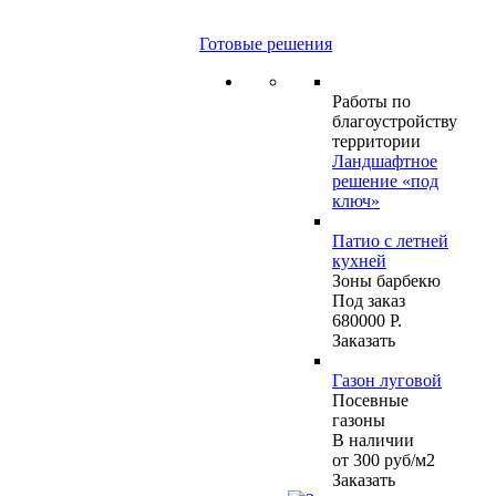
Готовые решения
Работы по
благоустройству
территории
Ландшафтное
решение «под
ключ»
Патио с летней
кухней
Зоны барбекю
Под заказ
680000 Р.
Заказать
Газон луговой
Посевные
газоны
В наличии
от 300
руб
/м2
Заказать