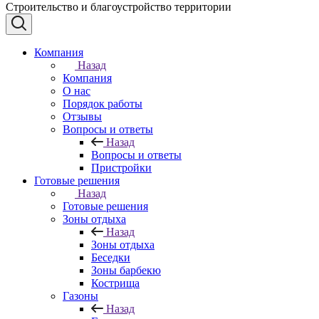
Строительство и благоустройство территории
Компания
Назад
Компания
О нас
Порядок работы
Отзывы
Вопросы и ответы
Назад
Вопросы и ответы
Пристройки
Готовые решения
Назад
Готовые решения
Зоны отдыха
Назад
Зоны отдыха
Беседки
Зоны барбекю
Кострища
Газоны
Назад