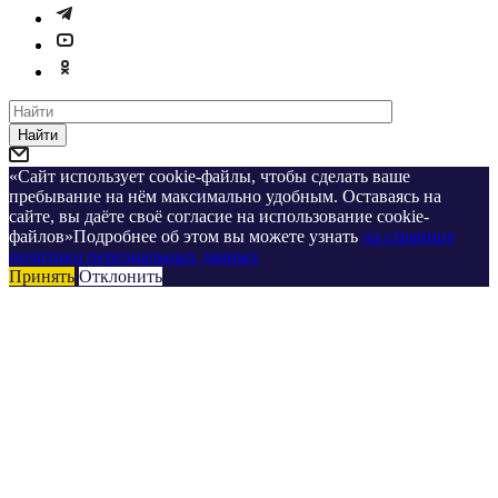
Найти
«Сайт использует cookie-файлы, чтобы сделать ваше
пребывание на нём максимально удобным. Оставаясь на
сайте, вы даёте своё согласие на использование cookie-
файлов»Подробнее об этом вы можете узнать
на странице
политики персональных данных
Принять
Отклонить