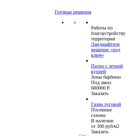
Готовые решения
Работы по
благоустройству
территории
Ландшафтное
решение «под
ключ»
Патио с летней
кухней
Зоны барбекю
Под заказ
680000 Р.
Заказать
Газон луговой
Посевные
газоны
В наличии
от 300
руб
/м2
Заказать