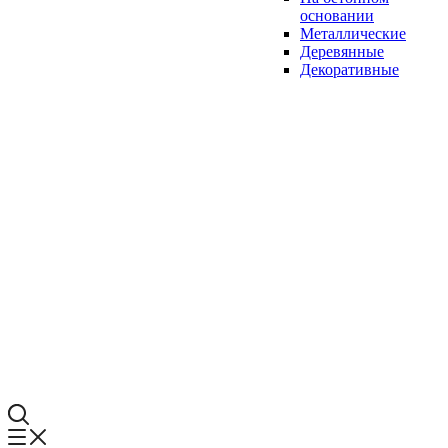
основании
Металлические
Деревянные
Декоративные