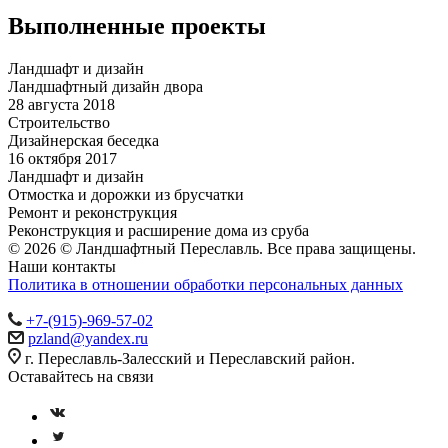
Выполненные проекты
Ландшафт и дизайн
Ландшафтный дизайн двора
28 августа 2018
Строительство
Дизайнерская беседка
16 октября 2017
Ландшафт и дизайн
Отмостка и дорожки из брусчатки
Ремонт и реконструкция
Реконструкция и расширение дома из сруба
© 2026 © Ландшафтный Переславль. Все права защищены.
Наши контакты
Политика в отношении обработки персональных данных
+7-(915)-969-57-02
pzland@yandex.ru
г. Переславль-Залесский и Переславский район.
Оставайтесь на связи