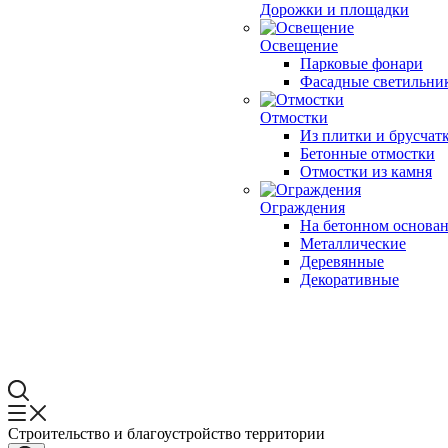
Дорожки и площадки
Освещение
Парковые фонари
Фасадные светильни
Отмостки
Из плитки и брусчат
Бетонные отмостки
Отмостки из камня
Ограждения
На бетонном основа
Металлические
Деревянные
Декоративные
Строительство и благоустройство территории