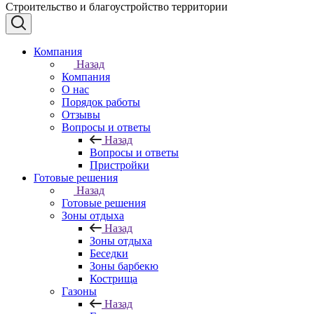
Строительство и благоустройство территории
Компания
Назад
Компания
О нас
Порядок работы
Отзывы
Вопросы и ответы
Назад
Вопросы и ответы
Пристройки
Готовые решения
Назад
Готовые решения
Зоны отдыха
Назад
Зоны отдыха
Беседки
Зоны барбекю
Кострища
Газоны
Назад