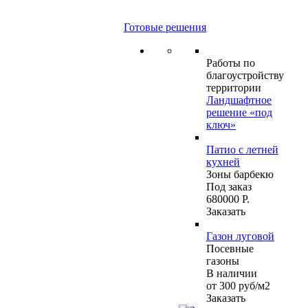
Готовые решения
Работы по
благоустройству
территории
Ландшафтное
решение «под
ключ»
Патио с летней
кухней
Зоны барбекю
Под заказ
680000 Р.
Заказать
Газон луговой
Посевные
газоны
В наличии
от 300
руб
/м2
Заказать