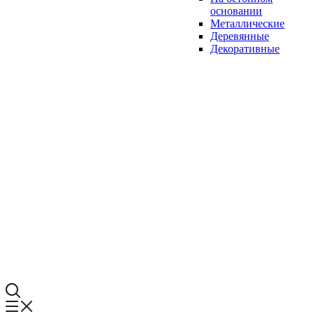
основании
Металлические
Деревянные
Декоративные