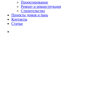
Проектирование
Ремонт и реконструкция
Строительство
Проекты домов и бань
Контакты
Статьи