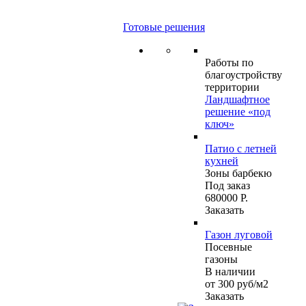
Готовые решения
Работы по
благоустройству
территории
Ландшафтное
решение «под
ключ»
Патио с летней
кухней
Зоны барбекю
Под заказ
680000 Р.
Заказать
Газон луговой
Посевные
газоны
В наличии
от 300
руб
/м2
Заказать