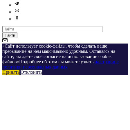
Найти
«Сайт использует cookie-файлы, чтобы сделать ваше
пребывание на нём максимально удобным. Оставаясь на
сайте, вы даёте своё согласие на использование cookie-
файлов»Подробнее об этом вы можете узнать
на странице
политики персональных данных
Принять
Отклонить