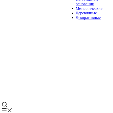
основании
Металлические
Деревянные
Декоративные