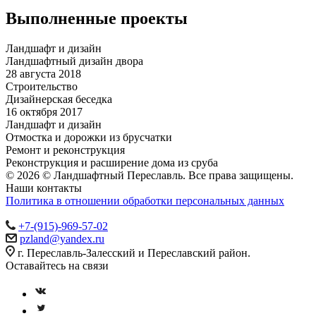
Выполненные проекты
Ландшафт и дизайн
Ландшафтный дизайн двора
28 августа 2018
Строительство
Дизайнерская беседка
16 октября 2017
Ландшафт и дизайн
Отмостка и дорожки из брусчатки
Ремонт и реконструкция
Реконструкция и расширение дома из сруба
© 2026 © Ландшафтный Переславль. Все права защищены.
Наши контакты
Политика в отношении обработки персональных данных
+7-(915)-969-57-02
pzland@yandex.ru
г. Переславль-Залесский и Переславский район.
Оставайтесь на связи