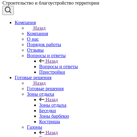
Строительство и благоустройство территории
Компания
Назад
Компания
О нас
Порядок работы
Отзывы
Вопросы и ответы
Назад
Вопросы и ответы
Пристройки
Готовые решения
Назад
Готовые решения
Зоны отдыха
Назад
Зоны отдыха
Беседки
Зоны барбекю
Кострища
Газоны
Назад