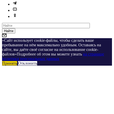
Найти
«Сайт использует cookie-файлы, чтобы сделать ваше
пребывание на нём максимально удобным. Оставаясь на
сайте, вы даёте своё согласие на использование cookie-
файлов»Подробнее об этом вы можете узнать
на странице
политики персональных данных
Принять
Отклонить