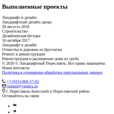
Выполненные проекты
Ландшафт и дизайн
Ландшафтный дизайн двора
28 августа 2018
Строительство
Дизайнерская беседка
16 октября 2017
Ландшафт и дизайн
Отмостка и дорожки из брусчатки
Ремонт и реконструкция
Реконструкция и расширение дома из сруба
© 2026 © Ландшафтный Переславль. Все права защищены.
Наши контакты
Политика в отношении обработки персональных данных
+7-(915)-969-57-02
pzland@yandex.ru
г. Переславль-Залесский и Переславский район.
Оставайтесь на связи