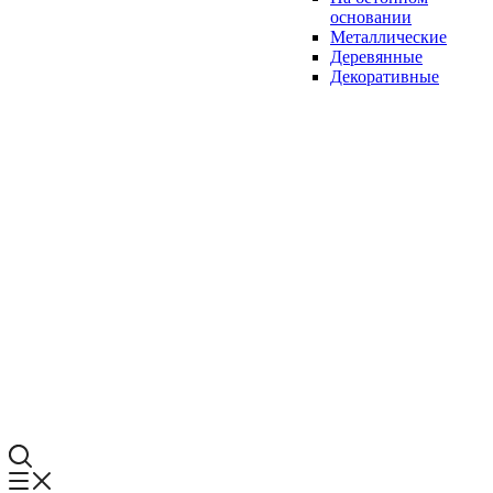
основании
Металлические
Деревянные
Декоративные