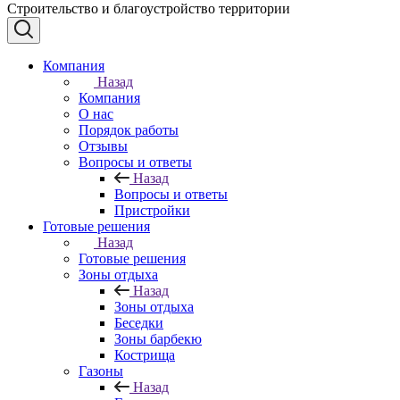
Строительство и благоустройство территории
Компания
Назад
Компания
О нас
Порядок работы
Отзывы
Вопросы и ответы
Назад
Вопросы и ответы
Пристройки
Готовые решения
Назад
Готовые решения
Зоны отдыха
Назад
Зоны отдыха
Беседки
Зоны барбекю
Кострища
Газоны
Назад