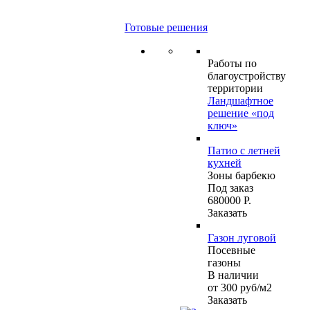
Готовые решения
Работы по
благоустройству
территории
Ландшафтное
решение «под
ключ»
Патио с летней
кухней
Зоны барбекю
Под заказ
680000 Р.
Заказать
Газон луговой
Посевные
газоны
В наличии
от 300
руб
/м2
Заказать