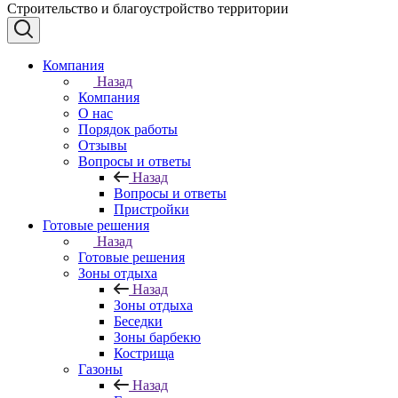
Строительство и благоустройство территории
Компания
Назад
Компания
О нас
Порядок работы
Отзывы
Вопросы и ответы
Назад
Вопросы и ответы
Пристройки
Готовые решения
Назад
Готовые решения
Зоны отдыха
Назад
Зоны отдыха
Беседки
Зоны барбекю
Кострища
Газоны
Назад