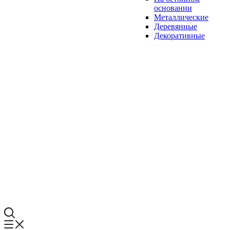
основании
Металлические
Деревянные
Декоративные