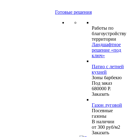
Готовые решения
Работы по
благоустройству
территории
Ландшафтное
решение «под
ключ»
Патио с летней
кухней
Зоны барбекю
Под заказ
680000 Р.
Заказать
Газон луговой
Посевные
газоны
В наличии
от 300
руб
/м2
Заказать