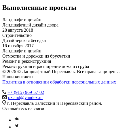
Выполненные проекты
Ландшафт и дизайн
Ландшафтный дизайн двора
28 августа 2018
Строительство
Дизайнерская беседка
16 октября 2017
Ландшафт и дизайн
Отмостка и дорожки из брусчатки
Ремонт и реконструкция
Реконструкция и расширение дома из сруба
© 2026 © Ландшафтный Переславль. Все права защищены.
Наши контакты
Политика в отношении обработки персональных данных
+7-(915)-969-57-02
pzland@yandex.ru
г. Переславль-Залесский и Переславский район.
Оставайтесь на связи