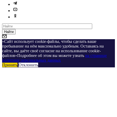
Найти
«Сайт использует cookie-файлы, чтобы сделать ваше
пребывание на нём максимально удобным. Оставаясь на
сайте, вы даёте своё согласие на использование cookie-
файлов»Подробнее об этом вы можете узнать
на странице
политики персональных данных
Принять
Отклонить