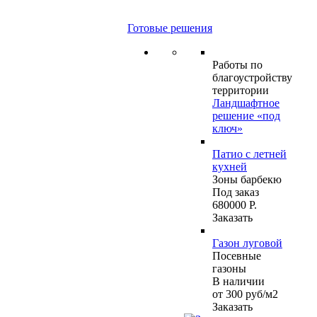
Готовые решения
Работы по
благоустройству
территории
Ландшафтное
решение «под
ключ»
Патио с летней
кухней
Зоны барбекю
Под заказ
680000 Р.
Заказать
Газон луговой
Посевные
газоны
В наличии
от 300
руб
/м2
Заказать