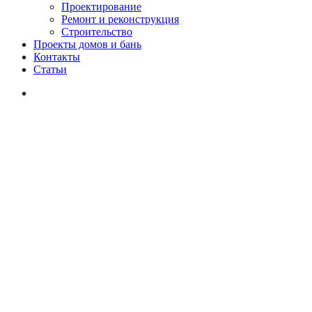
Проектирование
Ремонт и реконструкция
Строительство
Проекты домов и бань
Контакты
Статьи