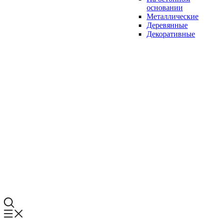
основании
Металлические
Деревянные
Декоративные