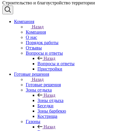
Строительство и благоустройство территории
Компания
Назад
Компания
О нас
Порядок работы
Отзывы
Вопросы и ответы
Назад
Вопросы и ответы
Пристройки
Готовые решения
Назад
Готовые решения
Зоны отдыха
Назад
Зоны отдыха
Беседки
Зоны барбекю
Кострища
Газоны
Назад