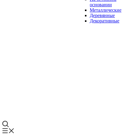
основании
Металлические
Деревянные
Декоративные