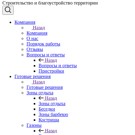
Строительство и благоустройство территории
Компания
Назад
Компания
О нас
Порядок работы
Отзывы
Вопросы и ответы
Назад
Вопросы и ответы
Пристройки
Готовые решения
Назад
Готовые решения
Зоны отдыха
Назад
Зоны отдыха
Беседки
Зоны барбекю
Кострища
Газоны
Назад