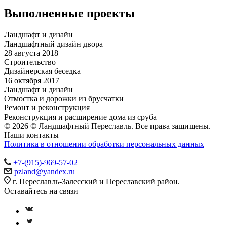
Выполненные проекты
Ландшафт и дизайн
Ландшафтный дизайн двора
28 августа 2018
Строительство
Дизайнерская беседка
16 октября 2017
Ландшафт и дизайн
Отмостка и дорожки из брусчатки
Ремонт и реконструкция
Реконструкция и расширение дома из сруба
© 2026 © Ландшафтный Переславль. Все права защищены.
Наши контакты
Политика в отношении обработки персональных данных
+7-(915)-969-57-02
pzland@yandex.ru
г. Переславль-Залесский и Переславский район.
Оставайтесь на связи