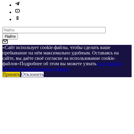
Найти
«Сайт использует cookie-файлы, чтобы сделать ваше
пребывание на нём максимально удобным. Оставаясь на
сайте, вы даёте своё согласие на использование cookie-
файлов»Подробнее об этом вы можете узнать
на странице
политики персональных данных
Принять
Отклонить