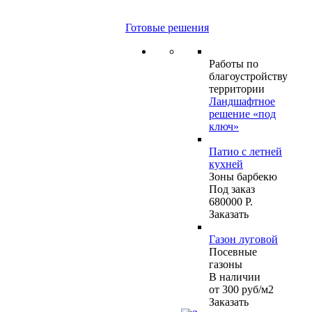
Готовые решения
Работы по
благоустройству
территории
Ландшафтное
решение «под
ключ»
Патио с летней
кухней
Зоны барбекю
Под заказ
680000 Р.
Заказать
Газон луговой
Посевные
газоны
В наличии
от 300
руб
/м2
Заказать